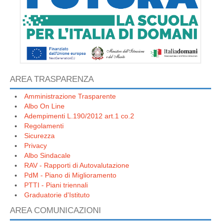
AREA TRASPARENZA
Amministrazione Trasparente
Albo On Line
Adempimenti L.190/2012 art.1 co.2
Regolamenti
Sicurezza
Privacy
Albo Sindacale
RAV - Rapporti di Autovalutazione
PdM - Piano di Miglioramento
PTTI - Piani triennali
Graduatorie d'Istituto
AREA COMUNICAZIONI