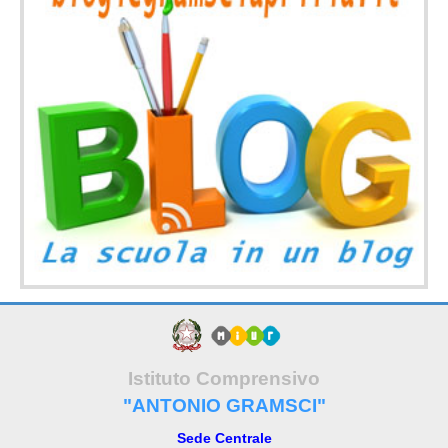
Istituto Comprensivo
"ANTONIO GRAMSCI"
Sede Centrale