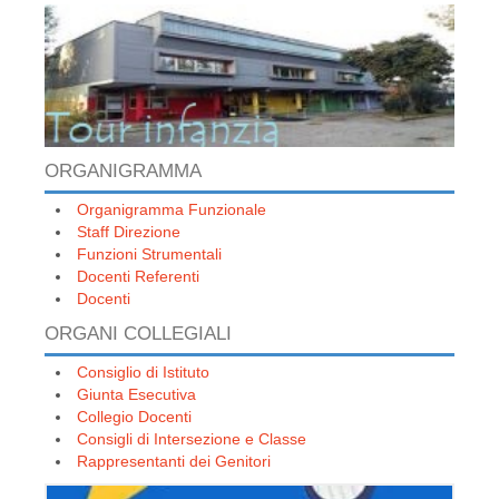
ORGANIGRAMMA
Organigramma Funzionale
Staff Direzione
Funzioni Strumentali
Docenti Referenti
Docenti
ORGANI COLLEGIALI
Consiglio di Istituto
Giunta Esecutiva
Collegio Docenti
Consigli di Intersezione e Classe
Rappresentanti dei Genitori