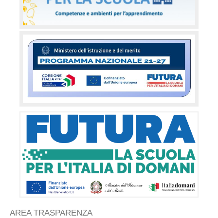
AREA TRASPARENZA