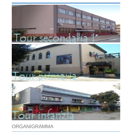
ORGANIGRAMMA