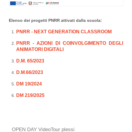
Elenco dei progetti PNRR attivati dalla scuola:
PNRR - NEXT GENERATION CLASSROOM
PNRR - AZIONI DI COINVOLGIMENTO DEGLI
ANIMATORI DIGITALI
D.M. 65/2023
D.M.66/2023
DM 19/2024
DM 219/2025
OPEN DAY VideoTour plessi