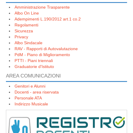
Amministrazione Trasparente
Albo On Line
Adempimenti L.190/2012 art.1 co.2
Regolamenti
Sicurezza
Privacy
Albo Sindacale
RAV - Rapporti di Autovalutazione
PdM - Piano di Miglioramento
PTTI - Piani triennali
Graduatorie d'Istituto
AREA COMUNICAZIONI
Genitori e Alunni
Docenti - area riservata
Personale ATA
Indirizzo Musicale