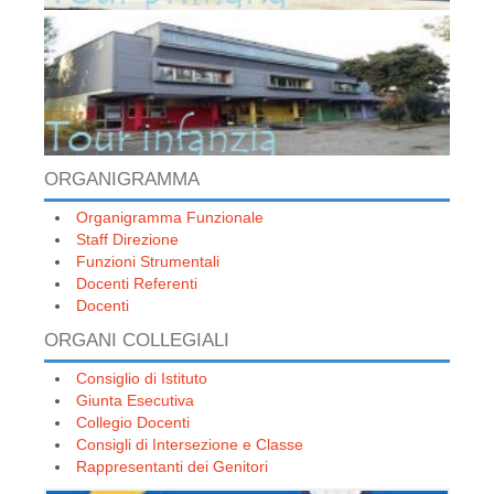
ORGANIGRAMMA
Organigramma Funzionale
Staff Direzione
Funzioni Strumentali
Docenti Referenti
Docenti
ORGANI COLLEGIALI
Consiglio di Istituto
Giunta Esecutiva
Collegio Docenti
Consigli di Intersezione e Classe
Rappresentanti dei Genitori