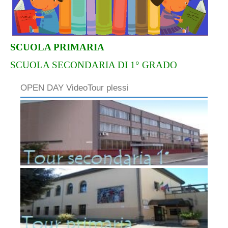
SCUOLA PRIMARIA
SCUOLA SECONDARIA DI 1° GRADO
OPEN DAY VideoTour plessi