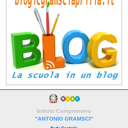
Istituto Comprensivo
"ANTONIO GRAMSCI"
Sede Centrale