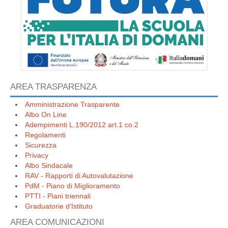
AREA TRASPARENZA
Amministrazione Trasparente
Albo On Line
Adempimenti L.190/2012 art.1 co.2
Regolamenti
Sicurezza
Privacy
Albo Sindacale
RAV - Rapporti di Autovalutazione
PdM - Piano di Miglioramento
PTTI - Piani triennali
Graduatorie d'Istituto
AREA COMUNICAZIONI