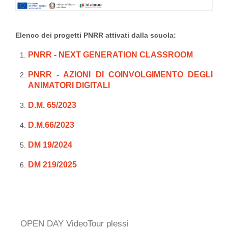
Elenco dei progetti PNRR attivati dalla scuola:
PNRR - NEXT GENERATION CLASSROOM
PNRR - AZIONI DI COINVOLGIMENTO DEGLI
ANIMATORI DIGITALI
D.M. 65/2023
D.M.66/2023
DM 19/2024
DM 219/2025
OPEN DAY VideoTour plessi