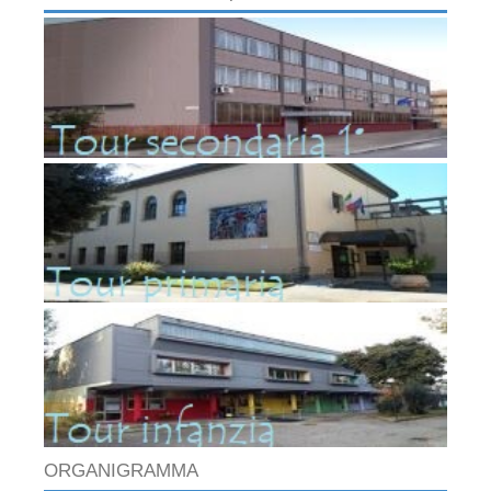
ORGANIGRAMMA