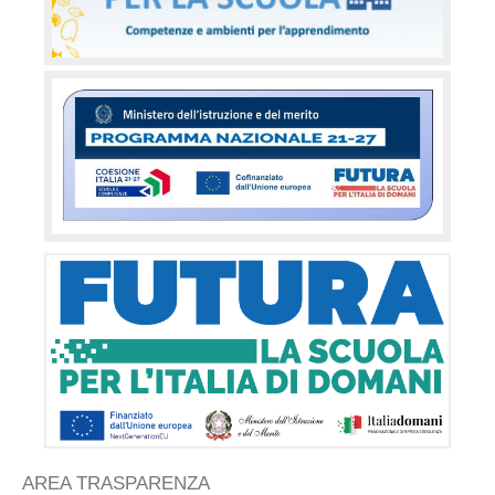
AREA TRASPARENZA