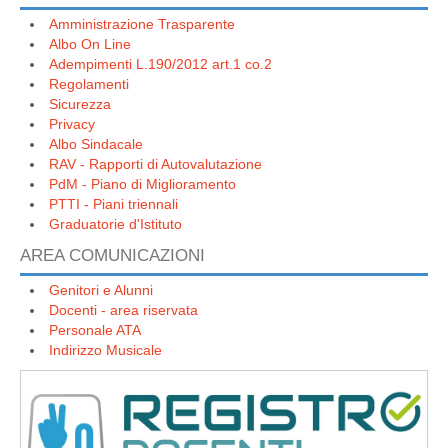
Amministrazione Trasparente
Albo On Line
Adempimenti L.190/2012 art.1 co.2
Regolamenti
Sicurezza
Privacy
Albo Sindacale
RAV - Rapporti di Autovalutazione
PdM - Piano di Miglioramento
PTTI - Piani triennali
Graduatorie d'Istituto
AREA COMUNICAZIONI
Genitori e Alunni
Docenti - area riservata
Personale ATA
Indirizzo Musicale