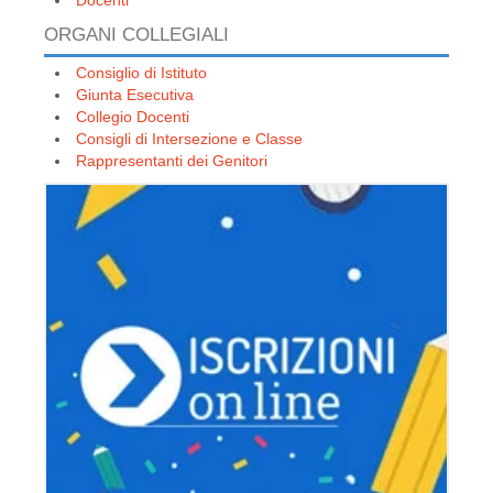
Docenti
ORGANI COLLEGIALI
Consiglio di Istituto
Giunta Esecutiva
Collegio Docenti
Consigli di Intersezione e Classe
Rappresentanti dei Genitori