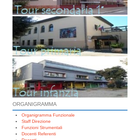
ORGANIGRAMMA
Organigramma Funzionale
Staff Direzione
Funzioni Strumentali
Docenti Referenti