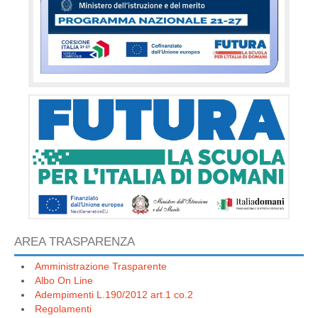
AREA TRASPARENZA
Amministrazione Trasparente
Albo On Line
Adempimenti L.190/2012 art.1 co.2
Regolamenti