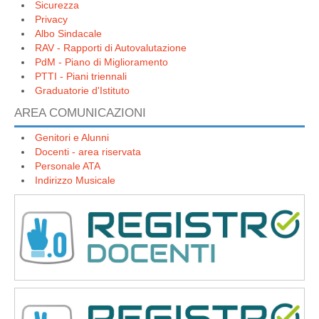
Sicurezza
Privacy
Albo Sindacale
RAV - Rapporti di Autovalutazione
PdM - Piano di Miglioramento
PTTI - Piani triennali
Graduatorie d'Istituto
AREA COMUNICAZIONI
Genitori e Alunni
Docenti - area riservata
Personale ATA
Indirizzo Musicale